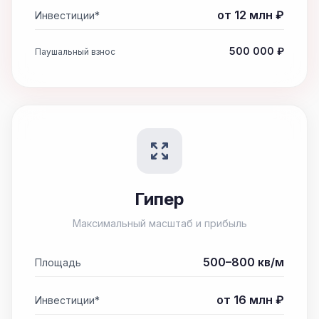
от 12 млн ₽
Инвестиции*
500 000 ₽
Паушальный взнос
Гипер
Максимальный масштаб и прибыль
500–800 кв/м
Площадь
от 16 млн ₽
Инвестиции*