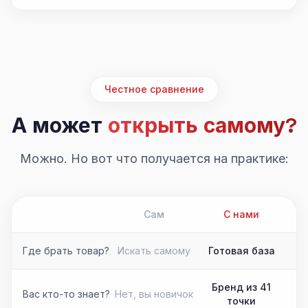
Честное сравнение
А может
открыть самому?
Можно. Но вот что получается на практике:
Сам
С нами
Где брать товар?
Искать самому
Готовая база
Бренд из 41
Вас кто-то знает?
Нет, вы новичок
точки