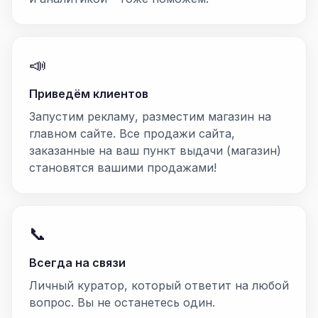
📣
Приведём клиентов
Запустим рекламу, разместим магазин на
главном сайте. Все продажи сайта,
заказанные на ваш пункт выдачи (магазин)
становятся вашими продажами!
📞
Всегда на связи
Личный куратор, который ответит на любой
вопрос. Вы не останетесь один.