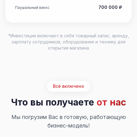
700 000 ₽
Паушальный взнос
*Инвестиции включают в себя товарный запас, аренду,
зарплату сотрудников, оборудование и технику для
открытия магазина
Всё включено
Что вы получаете
от нас
Мы погрузим Вас в готовую, работающую
бизнес-модель!