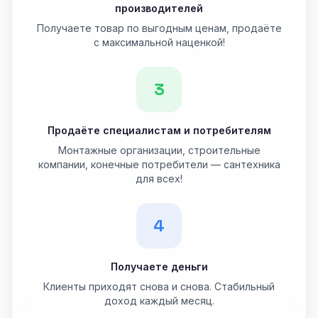
производителей
Получаете товар по выгодным ценам, продаёте
с максимальной наценкой!
3
Продаёте специалистам и потребителям
Монтажные организации, строительные
компании, конечные потребители — сантехника
для всех!
4
Получаете деньги
Клиенты приходят снова и снова. Стабильный
доход каждый месяц.