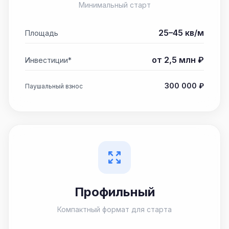
Минимальный старт
25–45 кв/м
Площадь
от 2,5 млн ₽
Инвестиции*
300 000 ₽
Паушальный взнос
Профильный
Компактный формат для старта