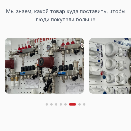
Мы знаем, какой товар куда поставить, чтобы
люди покупали больше