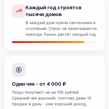
Каждый год строятся
тысячи домов
В каждый дом нужна сантехника и
отопление. Спрос не заканчивается
никогда. Рынок растёт каждый год.
Один чек - от 4 000 ₽
Люди покупают не на 100 рублей.
Средний чек высокий, поэтому даже 10
продаж в день - уже хороший доход.