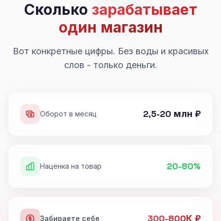
Сколько
зарабатывает
один магазин
Вот конкретные цифры. Без воды и красивых
слов - только деньги.
2,5-20 млн ₽
Оборот в месяц
20-80%
Наценка на товар
300-800К ₽
Забираете себе