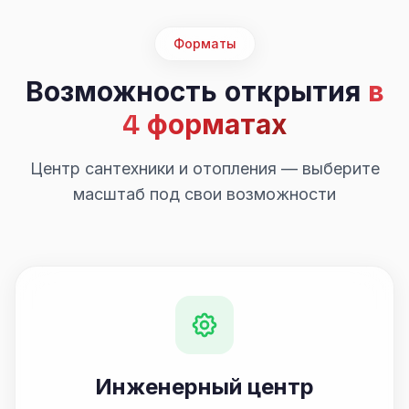
Форматы
Возможность открытия
в
4 форматах
Центр сантехники и отопления — выберите
масштаб под свои возможности
Инженерный центр