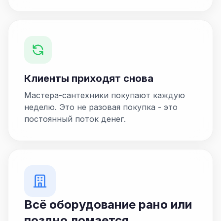
Клиенты приходят снова
Мастера-сантехники покупают каждую
неделю. Это не разовая покупка - это
постоянный поток денег.
Всё оборудование рано или
поздно ломается