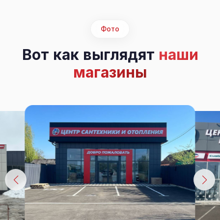
Фото
Вот как выглядят
наши
магазины