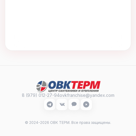
вы
8 (979) 012-27-94
ovkfranchise@yandex.com
заработаете
© 2024-2026 ОВК ТЕРМ. Все права защищены.
Ваше имя