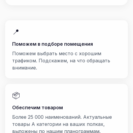
📍
Поможем в подборе помещения
Поможем выбрать место с хорошим
трафиком. Подскажем, на что обращать
внимание.
📦
Обеспечим товаром
Более 25 000 наименований. Актуальные
товары А категории на ваших полках,
выложены по нашим планограммам.