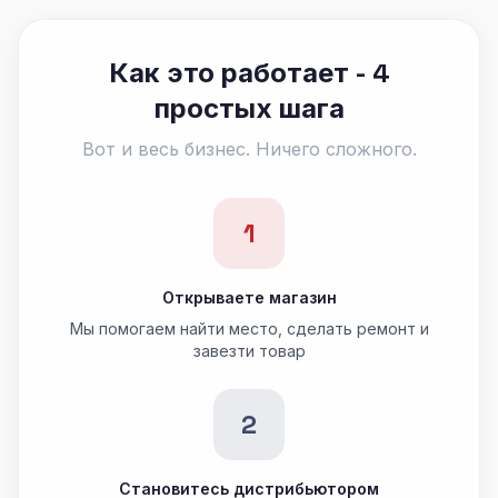
Как это работает - 4
простых шага
Вот и весь бизнес. Ничего сложного.
1
Открываете магазин
Мы помогаем найти место, сделать ремонт и
завезти товар
2
Становитесь дистрибьютором