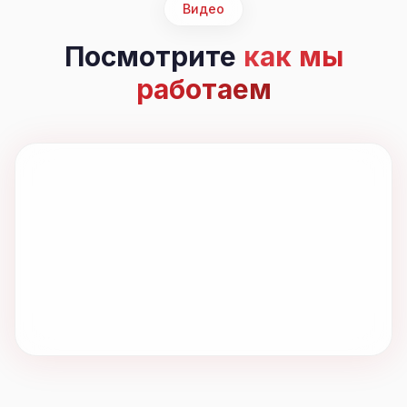
Видео
Посмотрите
как мы
работаем