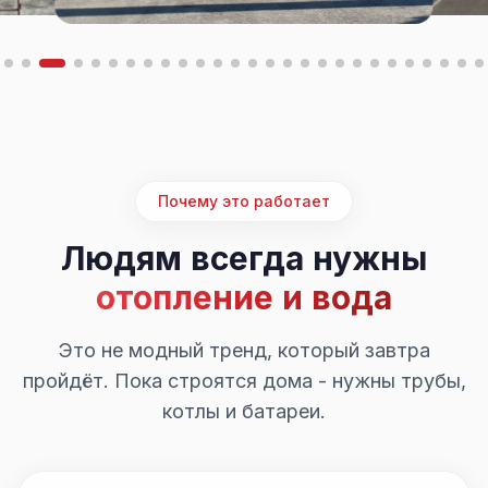
Почему это работает
Людям всегда нужны
отопление и вода
Это не модный тренд, который завтра
пройдёт. Пока строятся дома - нужны трубы,
котлы и батареи.