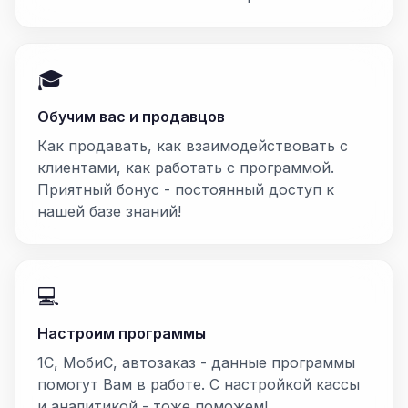
🎓
Обучим вас и продавцов
Как продавать, как взаимодействовать с
клиентами, как работать с программой.
Приятный бонус - постоянный доступ к
нашей базе знаний!
💻
Настроим программы
1С, МобиС, автозаказ - данные программы
помогут Вам в работе. С настройкой кассы
и аналитикой - тоже поможем!