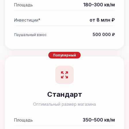
180–300 кв/м
Площадь
от 8 млн ₽
Инвестиции*
500 000 ₽
Паушальный взнос
Популярный
Стандарт
Оптимальный размер магазина
350–500 кв/м
Площадь