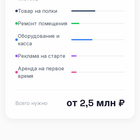
Товар на полки
Ремонт помещения
Оборудование и
касса
Реклама на старте
Аренда на первое
время
от 2,5 млн ₽
Всего нужно