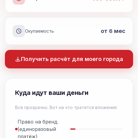
от 6 мес
Окупаемость
Получить расчёт для моего города
Куда идут ваши деньги
Всё прозрачно. Вот на что тратятся вложения:
Право на бренд
(единоразовый
платёж)