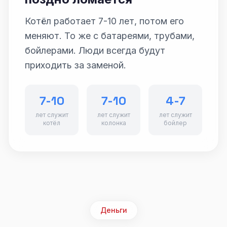
Котёл работает 7-10 лет, потом его
меняют. То же с батареями, трубами,
бойлерами. Люди всегда будут
приходить за заменой.
7-10
7-10
4-7
лет служит
лет служит
лет служит
котёл
колонка
бойлер
Деньги