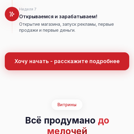
Неделя 7
Открываемся и зарабатываем!
Открытие магазина, запуск рекламы, первые
продажи и первые деньги.
Хочу начать - расскажите подробнее
Витрины
Всё продумано
до
мелочей